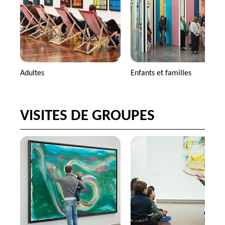
Adultes
Enfants et familles
VISITES DE GROUPES