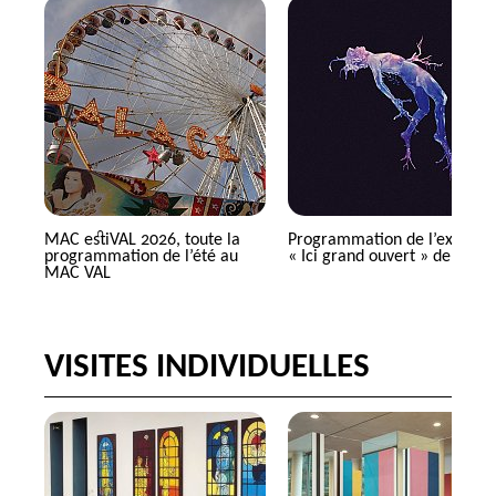
MAC
estiVAL 2026, toute la
Programmation de l’expositi
programmation de l’été au
«
Ici grand ouvert
» de
SMIT
MAC
VAL
VISITES INDIVIDUELLES