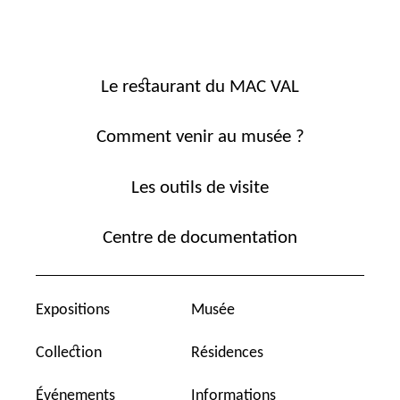
Le restaurant du MAC VAL
Comment venir au musée ?
Les outils de visite
Centre de documentation
Expositions
Musée
Collection
Résidences
Événements
Informations