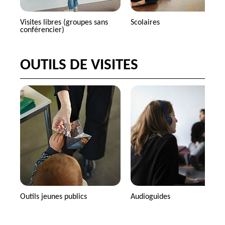
Visites libres (groupes sans
Scolaires
conférencier)
OUTILS DE VISITES
Outils jeunes publics
Audioguides