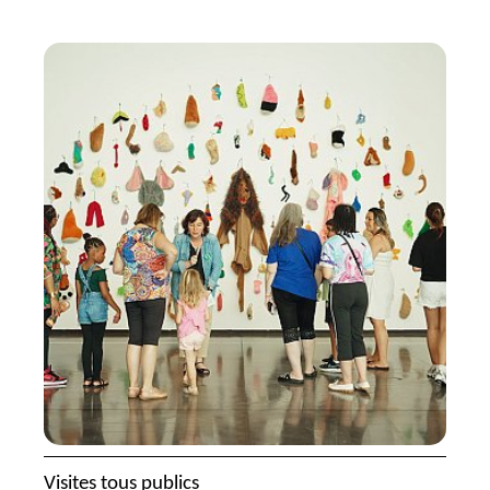
Visites tous publics