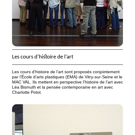
Les cours d’histoire de l’art
Les cours d’histoire de l’art sont proposés conjointement
par l’École d’arts plastiques (
EMA
) de Vitry-sur-Seine et le
MAC
VAL
. Ils mettent en perspective l’histoire de l’art avec
Léa Bismuth et la pensée contemporaine en art avec
Charlotte Potot.