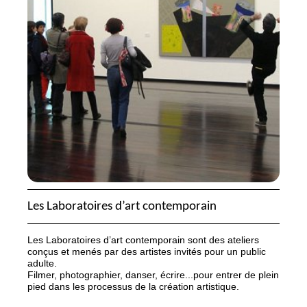
Les Laboratoires d’art contemporain
Les Laboratoires d’art contemporain sont des ateliers
conçus et menés par des artistes invités pour un public
adulte.
Filmer, photographier, danser, écrire...pour entrer de plein
pied dans les processus de la création artistique.