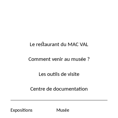
Le restaurant du MAC VAL
Comment venir au musée ?
Les outils de visite
Centre de documentation
Expositions
Musée