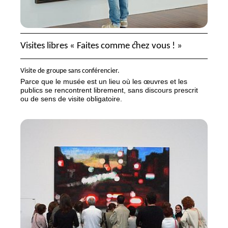
Visites libres «
Faites comme chez vous
!
»
Visite de groupe sans conférencier.
Parce que le musée est un lieu où les œuvres et les
publics se rencontrent librement, sans discours prescrit
ou de sens de visite obligatoire.