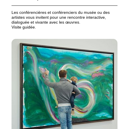
Les conférencières et conférenciers du musée ou des
artistes vous invitent pour une rencontre interactive,
dialoguée et vivante avec les œuvres.
Visite guidée.