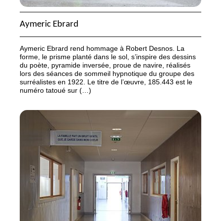
Aymeric Ebrard
Aymeric Ebrard rend hommage à Robert Desnos. La
forme, le prisme planté dans le sol, s’inspire des dessins
du poète, pyramide inversée, proue de navire, réalisés
lors des séances de sommeil hypnotique du groupe des
surréalistes en 1922. Le titre de l’œuvre, 185.443 est le
numéro tatoué sur (…)