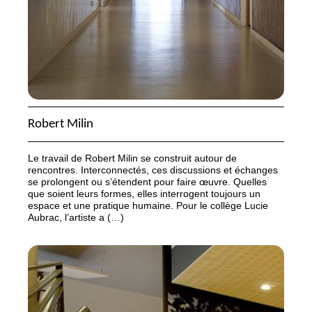
Robert Milin
Le travail de Robert Milin se construit autour de
rencontres. Interconnectés, ces discussions et échanges
se prolongent ou s’étendent pour faire œuvre. Quelles
que soient leurs formes, elles interrogent toujours un
espace et une pratique humaine. Pour le collège Lucie
Aubrac, l’artiste a (…)