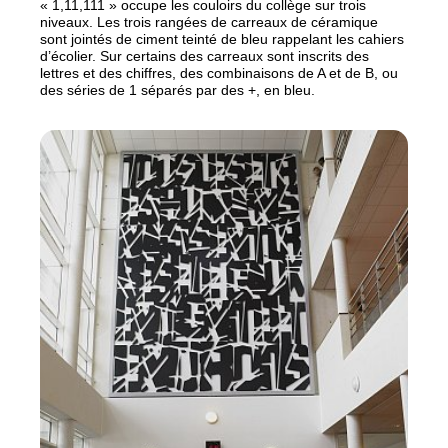
«
1,11,111
» occupe les couloirs du collège sur trois
niveaux. Les trois rangées de carreaux de céramique
sont jointés de ciment teinté de bleu rappelant les cahiers
d’écolier. Sur certains des carreaux sont inscrits des
lettres et des chiffres, des combinaisons de A et de B, ou
des séries de 1 séparés par des +, en bleu.