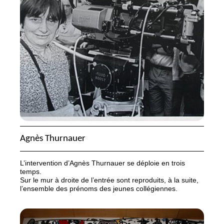
Agnès Thurnauer
L’intervention d’Agnès Thurnauer se déploie en trois
temps.
Sur le mur à droite de l’entrée sont reproduits, à la suite,
l’ensemble des prénoms des jeunes collégiennes.