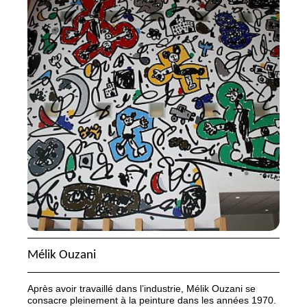
Mélik Ouzani
Après avoir travaillé dans l’industrie, Mélik Ouzani se
consacre pleinement à la peinture dans les années 1970.