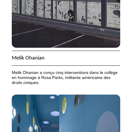
Melik Ohanian
Melik Ohanian a conçu cinq interventions dans le collège
en hommage à Rosa Parks, militante américaine des
droits civiques.