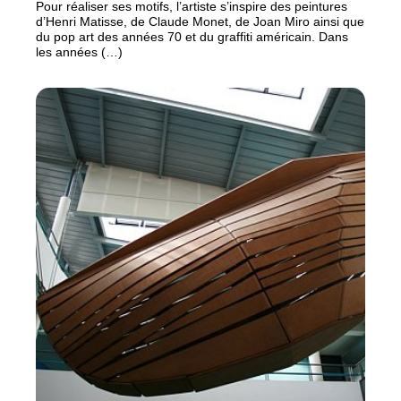
Pour réaliser ses motifs, l’artiste s’inspire des peintures
d’Henri Matisse, de Claude Monet, de Joan Miro ainsi que
du pop art des années 70 et du graffiti américain. Dans
les années (…)