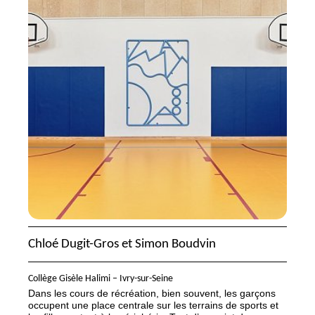
Chloé Dugit-Gros et Simon Boudvin
Collège Gisèle Halimi – Ivry-sur-Seine
Dans les cours de récréation, bien souvent, les garçons
occupent une place centrale sur les terrains de sports et