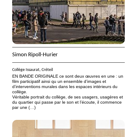
Simon Ripoll-Hurier
Collège Issaurat, Créteil
EN
BANDE
ORIGINALE
ce sont deux œuvres en une : un
film participatif ainsi qu un ensemble d’images et
d’interventions murales dans les espaces intérieurs du
collège.
Véritable portrait du collège, de ses usagers, usagères et
du quartier qui passe par le son et l’écoute, il commence
par une (…)