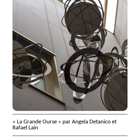
«
La Grande Ourse
» par Angela Detanico et
Rafael Lain