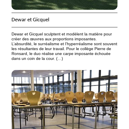
Dewar et Gicquel
Dewar et Gicquel sculptent et modèlent la matière pour
créer des œuvres aux proportions imposantes.
L’absurdité, le surréalisme et l’hyperréalisme sont souvent
les résultantes de leur travail. Pour le collège Pierre de
Ronsard, le duo réalise une carpe imposante échouée
dans un coin de la cour. (…)