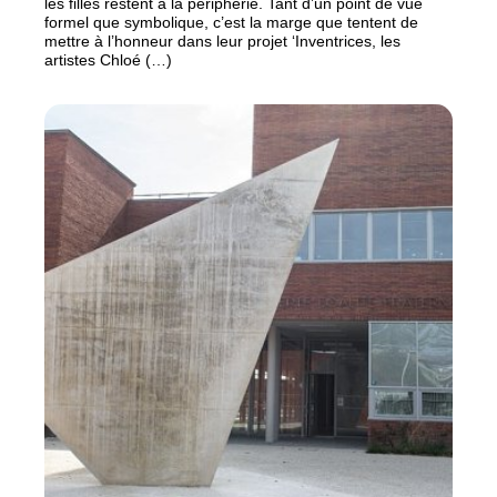
les filles restent à la périphérie. Tant d’un point de vue
formel que symbolique, c’est la marge que tentent de
mettre à l’honneur dans leur projet ‘Inventrices, les
artistes Chloé (…)