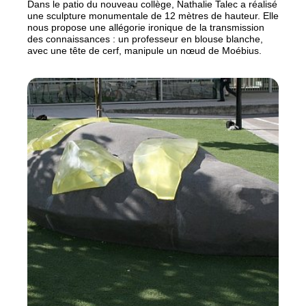
Dans le patio du nouveau collège, Nathalie Talec a réalisé
une sculpture monumentale de 12 mètres de hauteur. Elle
nous propose une allégorie ironique de la transmission
des connaissances : un professeur en blouse blanche,
avec une tête de cerf, manipule un nœud de Moébius.