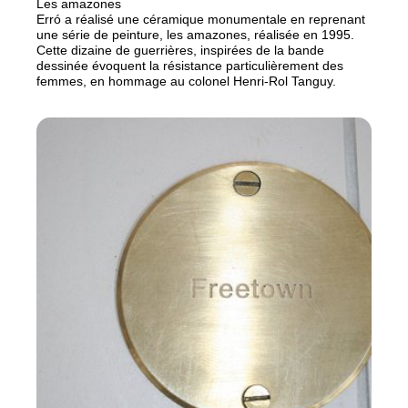
Les amazones
Erró a réalisé une céramique monumentale en reprenant
une série de peinture, les amazones, réalisée en 1995.
Cette dizaine de guerrières, inspirées de la bande
dessinée évoquent la résistance particulièrement des
femmes, en hommage au colonel Henri-Rol Tanguy.