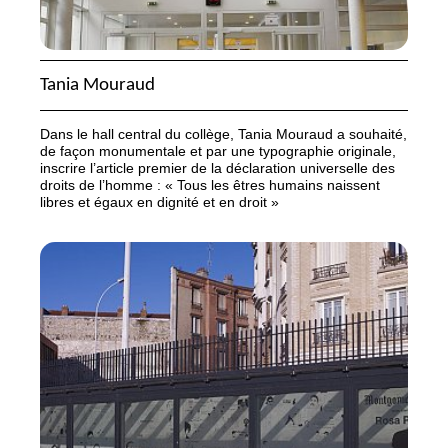
Tania Mouraud
Dans le hall central du collège, Tania Mouraud a souhaité,
de façon monumentale et par une typographie originale,
inscrire l’article premier de la déclaration universelle des
droits de l’homme : «
Tous les êtres humains naissent
libres et égaux en dignité et en droit
»