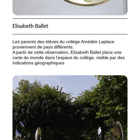
Elisabeth Ballet
Les parents des élèves du collège Amédée Laplace
proviennent de pays différents.
A partir de cette observation, Elisabeth Ballet place une
carte du monde dans l’espace du collège, visible par des
indications géographiques