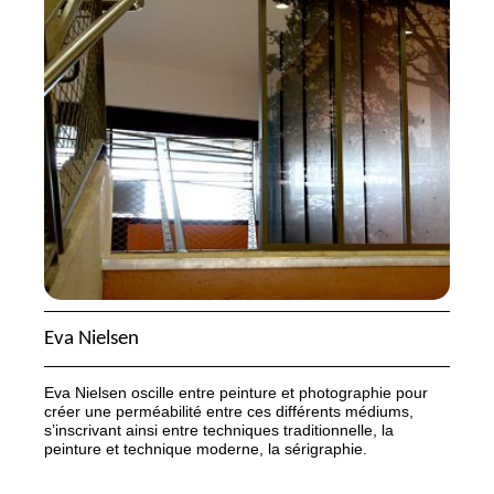
Eva Nielsen
Eva Nielsen oscille entre peinture et photographie pour
créer une perméabilité entre ces différents médiums,
s’inscrivant ainsi entre techniques traditionnelle, la
peinture et technique moderne, la sérigraphie.