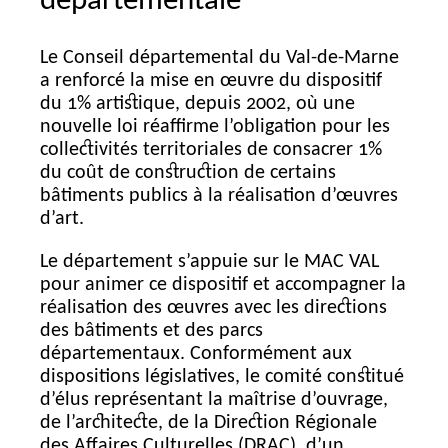
départementale
Le Conseil départemental du Val-de-Marne
a renforcé la mise en œuvre du dispositif
du 1% artistique, depuis 2002, où une
nouvelle loi réaffirme l’obligation pour les
collectivités territoriales de consacrer 1%
du coût de construction de certains
bâtiments publics à la réalisation d’œuvres
d’art.
Le département s’appuie sur le
MAC
VAL
pour animer ce dispositif et accompagner la
réalisation des œuvres avec les directions
des bâtiments et des parcs
départementaux. Conformément aux
dispositions législatives, le comité constitué
d’élus représentant la maîtrise d’ouvrage,
de l’architecte, de la Direction Régionale
des Affaires Culturelles (
DRAC
), d’un