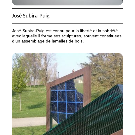
José Subira-Puig
José Subira-Puig est connu pour la liberté et la sobriété
avec laquelle il forme ses sculptures, souvent constituées
d’un assemblage de lamelles de bois.