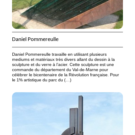
Daniel Pommereulle
Daniel Pommereulle travaille en utilisant plusieurs
mediums et matériaux très divers allant du dessin à la
sculpture et du verre à l’acier. Cette sculpture est une
commande du département du Val-de-Marne pour
célébrer le bicentenaire de la Révolution française. Pour
le 1% artistique du parc du (…)