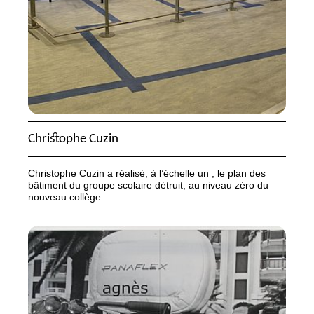
Christophe Cuzin
Christophe Cuzin a réalisé, à l’échelle un , le plan des
bâtiment du groupe scolaire détruit, au niveau zéro du
nouveau collège.