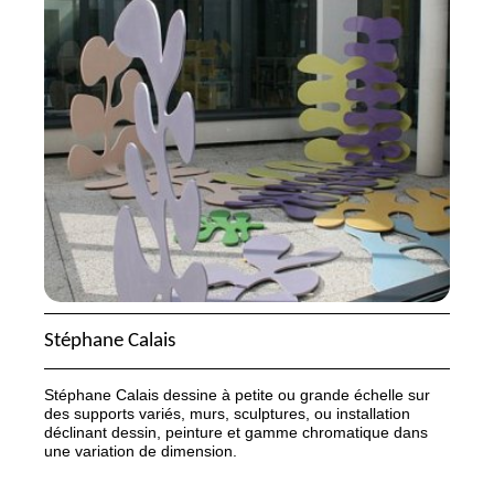
Stéphane Calais
Stéphane Calais dessine à petite ou grande échelle sur
des supports variés, murs, sculptures, ou installation
déclinant dessin, peinture et gamme chromatique dans
une variation de dimension.