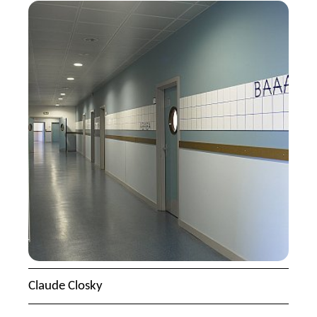
Claude Closky