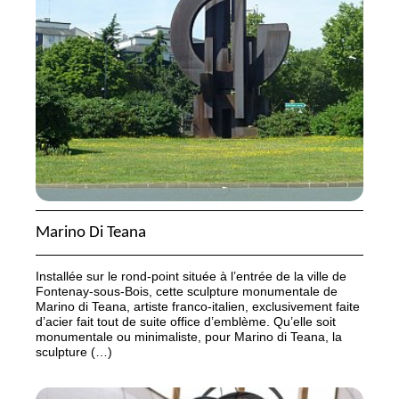
Marino Di Teana
Installée sur le rond-point située à l’entrée de la ville de
Fontenay-sous-Bois, cette sculpture monumentale de
Marino di Teana, artiste franco-italien, exclusivement faite
d’acier fait tout de suite office d’emblème. Qu’elle soit
monumentale ou minimaliste, pour Marino di Teana, la
sculpture (…)