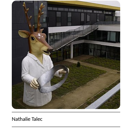
Nathalie Talec