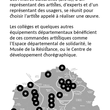
représentant des artistes, d’experts et d’un
représentant des usagers, se réunit pour
choisir l’artiste appelé à réaliser une œuvre.
Les collèges et quelques autres
équipements départementaux bénéficient
de ces commandes artistiques comme
l’Espace départemental de solidarité, le
Musée de la Résistance, ou le Centre de
développement chorégraphique.