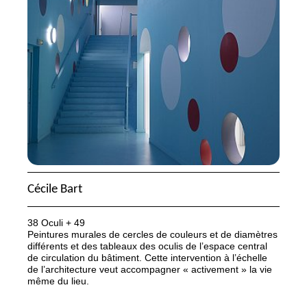
Cécile Bart
38 Oculi + 49
Peintures murales de cercles de couleurs et de diamètres
différents et des tableaux des oculis de l’espace central
de circulation du bâtiment. Cette intervention à l’échelle
de l’architecture veut accompagner «
activement
» la vie
même du lieu.