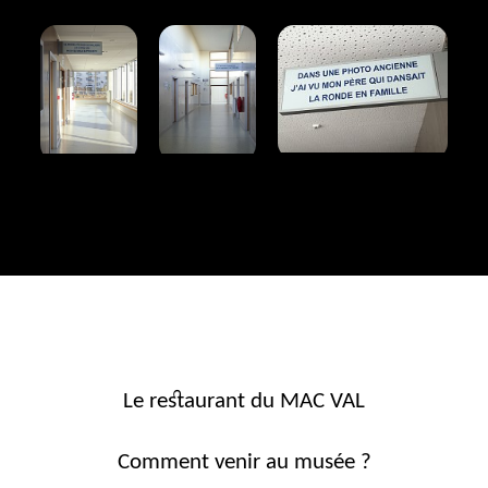
Le restaurant du MAC VAL
Comment venir au musée ?