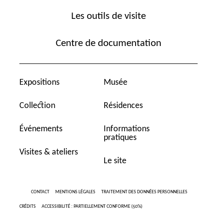
Les outils de visite
Centre de documentation
Expositions
Musée
Collection
Résidences
Événements
Informations
pratiques
Visites & ateliers
Le site
CONTACT
MENTIONS LÉGALES
TRAITEMENT DES DONNÉES PERSONNELLES
CRÉDITS
ACCESSIBILITÉ : PARTIELLEMENT CONFORME (50%)