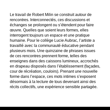
Le travail de Robert Milin se construit autour de
rencontres. Interconnectés, ces discussions et
échanges se prolongent ou s’étendent pour faire
œuvre. Quelles que soient leurs formes, elles
interrogent toujours un espace et une pratique
humaine. Pour le collège Lucie Aubrac, l’artiste a
travaillé avec la communauté éducative pendant
plusieurs mois. Une quinzaine de phrases issues
de ces rencontres prennent forme, telles des
enseignes dans des caissons lumineux, accrochés
en drapeau disposés dans l’établissement (façades,
cour de récréation, couloirs). Prenant une nouvelle
forme dans l’espace, ces mots intimes s’exposent
désormais à la lecture de tous devenant ainsi des
récits collectifs, une expérience sensible partagée.