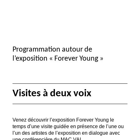
Programmation autour de
l’exposition «
Forever Young
»
Visites à deux voix
Venez découvrir l’exposition Forever Young le
temps d’une visite guidée en présence de l’une ou
l’un des artistes de l’exposition en dialogue avec
une conférencière du
MAC
VAL
.