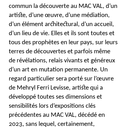
commun la découverte au
MAC
VAL
, d’un
artiste, d’une œuvre, d’une médiation,
d’un élément architectural, d’un accueil,
d’un lieu de vie. Elles et ils sont toutes et
tous des prophètes en leur pays, sur leurs
terres de découvertes et parfois même
de révélations, relais vivants et généreux
d’un art en mutation permanente. Un
regard particulier sera porté sur l’œuvre
de Mehryl Ferri Levisse, artiste qui a
développé toutes ses dimensions et
sensibilités lors d’expositions clés
précédentes au
MAC
VAL
, décédé en
2023, sans lequel, certainement,