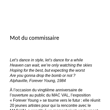
Mot du commissaire
Let’s dance in style, let’s dance for a while
Heaven can wait, we’re only watching the skies
Hoping for the best, but expecting the worst
Are you gonna drop the bomb or not
?
Alphaville, Forever Young, 1984
À l’occasion du vingtième anniversaire de
l’ouverture au public du
MAC
VAL
, l’exposition
«
Forever Young
» se tourne vers le futur : elle réunit
20 jeunes artistes pour qui la rencontre avec le