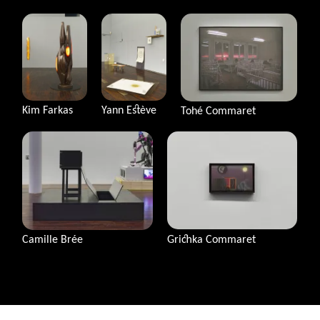
Kim Farkas
Yann Estève
Tohé Commaret
Grichka Commaret
Camille Brée