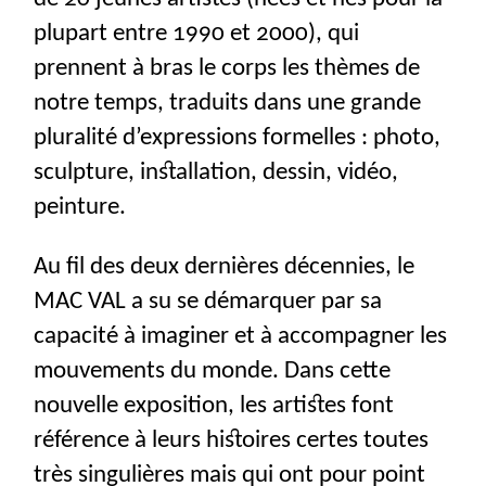
plupart entre 1990 et 2000), qui
prennent à bras le corps les thèmes de
notre temps, traduits dans une grande
pluralité d’expressions formelles : photo,
sculpture, installation, dessin, vidéo,
peinture.
Au fil des deux dernières décennies, le
MAC
VAL
a su se démarquer par sa
capacité à imaginer et à accompagner les
mouvements du monde. Dans cette
nouvelle exposition, les artistes font
référence à leurs histoires certes toutes
très singulières mais qui ont pour point