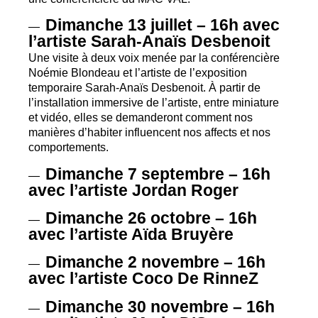
Dimanche 13 juillet – 16h avec
—
l’artiste Sarah-Anaïs Desbenoit
Une visite à deux voix menée par la conférencière
Noémie Blondeau et l’artiste de l’exposition
temporaire Sarah-Anaïs Desbenoit. À partir de
l’installation immersive de l’artiste, entre miniature
et vidéo, elles se demanderont comment nos
manières d’habiter influencent nos affects et nos
comportements.
Dimanche 7 septembre – 16h
—
avec l’artiste Jordan Roger
Dimanche 26 octobre – 16h
—
avec l’artiste Aïda Bruyère
Dimanche 2 novembre – 16h
—
avec l’artiste Coco De RinneZ
Dimanche 30 novembre – 16h
—