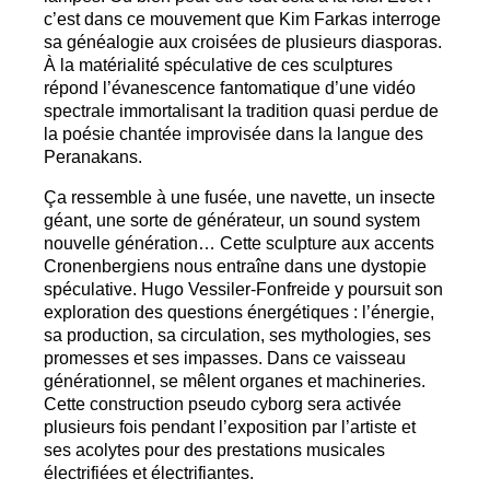
c’est dans ce mouvement que Kim Farkas interroge
sa généalogie aux croisées de plusieurs diasporas.
À la matérialité spéculative de ces sculptures
répond l’évanescence fantomatique d’une vidéo
spectrale immortalisant la tradition quasi perdue de
la poésie chantée improvisée dans la langue des
Peranakans.
Ça ressemble à une fusée, une navette, un insecte
géant, une sorte de générateur, un sound system
nouvelle génération… Cette sculpture aux accents
Cronenbergiens nous entraîne dans une dystopie
spéculative. Hugo Vessiler-Fonfreide y poursuit son
exploration des questions énergétiques : l’énergie,
sa production, sa circulation, ses mythologies, ses
promesses et ses impasses. Dans ce vaisseau
générationnel, se mêlent organes et machineries.
Cette construction pseudo cyborg sera activée
plusieurs fois pendant l’exposition par l’artiste et
ses acolytes pour des prestations musicales
électrifiées et électrifiantes.