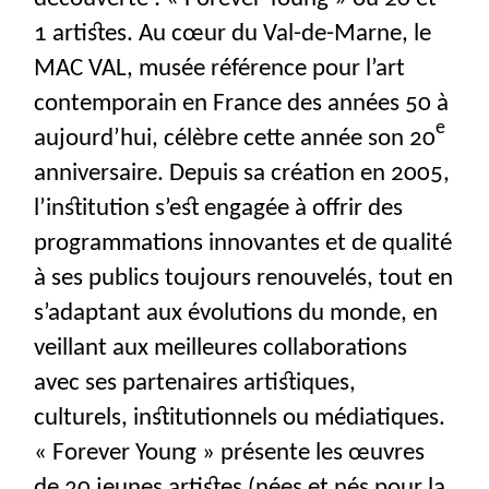
1 artistes. Au cœur du Val-de-Marne, le
MAC
VAL
, musée référence pour l’art
contemporain en France des années 50 à
e
aujourd’hui, célèbre cette année son 20
anniversaire. Depuis sa création en 2005,
l’institution s’est engagée à offrir des
programmations innovantes et de qualité
à ses publics toujours renouvelés, tout en
s’adaptant aux évolutions du monde, en
veillant aux meilleures collaborations
avec ses partenaires artistiques,
culturels, institutionnels ou médiatiques.
«
Forever Young
» présente les œuvres
de 20 jeunes artistes (nées et nés pour la