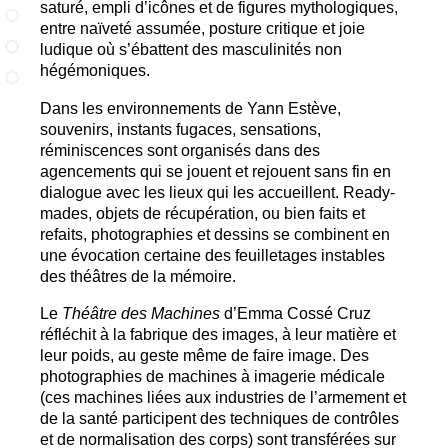
saturé, empli d’icônes et de figures mythologiques,
»
entre naïveté assumée, posture critique et joie
ludique où s’ébattent des masculinités non
hégémoniques.
Dans les environnements de Yann Estève,
souvenirs, instants fugaces, sensations,
réminiscences sont organisés dans des
agencements qui se jouent et rejouent sans fin en
dialogue avec les lieux qui les accueillent. Ready-
mades, objets de récupération, ou bien faits et
refaits, photographies et dessins se combinent en
une évocation certaine des feuilletages instables
des théâtres de la mémoire.
Le
Théâtre des Machines
d’Emma Cossé Cruz
réfléchit à la fabrique des images, à leur matière et
leur poids, au geste même de faire image. Des
photographies de machines à imagerie médicale
(ces machines liées aux industries de l’armement et
de la santé participent des techniques de contrôles
et de normalisation des corps) sont transférées sur