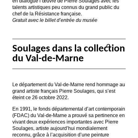
en dialogue l’œuvre de Pierre Soulages avec les
talents artistiques peu connus du grand public du
chef de la Résistance française.
Gratuit avec le billet d’entrée du musée
Soulages dans la collection
du Val-de-Marne
Le département du Val-de-Marne rend hommage au
grand artiste français Pierre Soulages, qui s’est
éteint ce 26 octobre 2022.
En 1991, le fonds départemental d’art contemporain
(
FDAC
) du Val-de-Marne a prouvé sa pertinence en
vivant deux expériences importantes avec Pierre
Soulages, artiste aujourd’hui mondialement
reconnu, grâce à l’acquisition d’une peinture