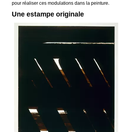
pour réaliser ces modulations dans la peinture.
Une estampe originale