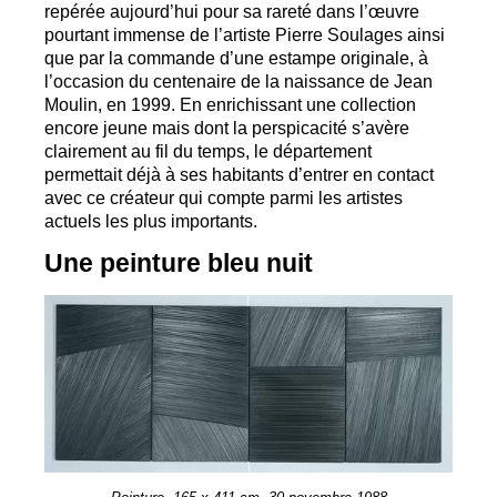
repérée aujourd’hui pour sa rareté dans l’œuvre
pourtant immense de l’artiste Pierre Soulages ainsi
que par la commande d’une estampe originale, à
l’occasion du centenaire de la naissance de Jean
Moulin, en 1999. En enrichissant une collection
encore jeune mais dont la perspicacité s’avère
clairement au fil du temps, le département
permettait déjà à ses habitants d’entrer en contact
avec ce créateur qui compte parmi les artistes
actuels les plus importants.
Une peinture bleu nuit