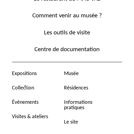
Comment venir au musée ?
Les outils de visite
Centre de documentation
Expositions
Musée
Collection
Résidences
Événements
Informations
pratiques
Visites & ateliers
Le site