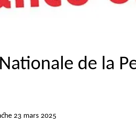
ationale de la Pe
nche 23 mars 2025