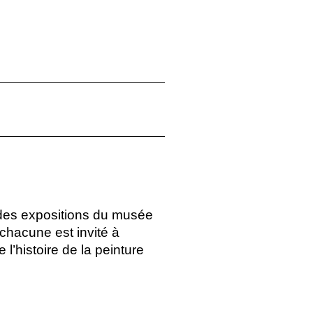
e des expositions du musée
chacune est invité à
l’histoire de la peinture