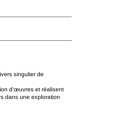
vers singulier de
on d’œuvres et réalisent
rs dans une exploration