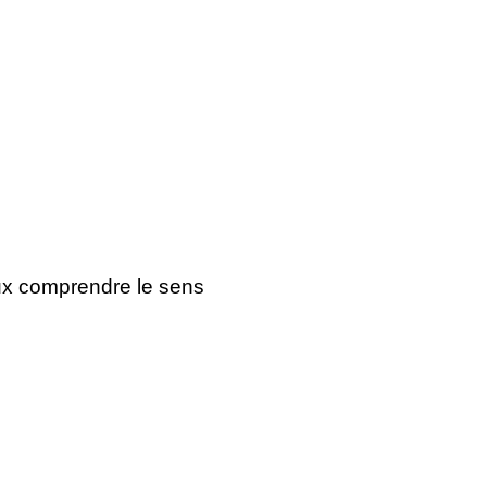
ux comprendre le sens